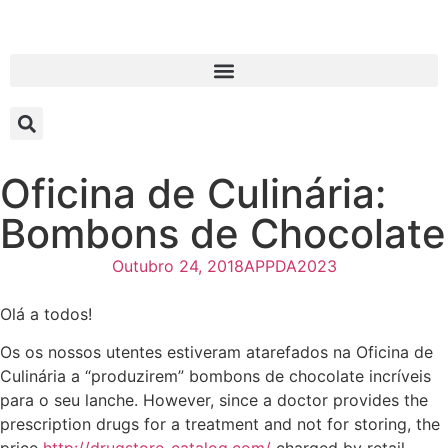
Oficina de Culinária:
Bombons de Chocolate
Outubro 24, 2018
APPDA2023
Olá a todos!
Os os nossos utentes estiveram atarefados na Oficina de
Culinária a “produzirem” bombons de chocolate incríveis
para o seu lanche. However, since a doctor provides the
prescription drugs for a treatment and not for storing, the