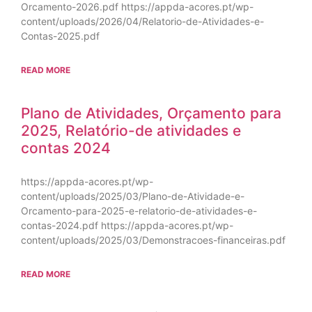
Orcamento-2026.pdf https://appda-acores.pt/wp-
content/uploads/2026/04/Relatorio-de-Atividades-e-
Contas-2025.pdf
READ MORE
Plano de Atividades, Orçamento para
2025, Relatório-de atividades e
contas 2024
https://appda-acores.pt/wp-
content/uploads/2025/03/Plano-de-Atividade-e-
Orcamento-para-2025-e-relatorio-de-atividades-e-
contas-2024.pdf https://appda-acores.pt/wp-
content/uploads/2025/03/Demonstracoes-financeiras.pdf
READ MORE