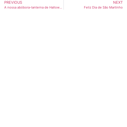
PREVIOUS
NEXT
A nossa abóbora-lanterna de Halloween!
Feliz Dia de São Martinho