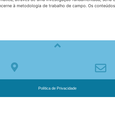
cerne à metodologia de trabalho de campo. Os conteúdos
Política de Privacidade