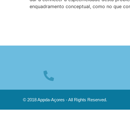
enquadramento conceptual, como no que con
© 2018 Appda-Açores - All Rights Reserved.