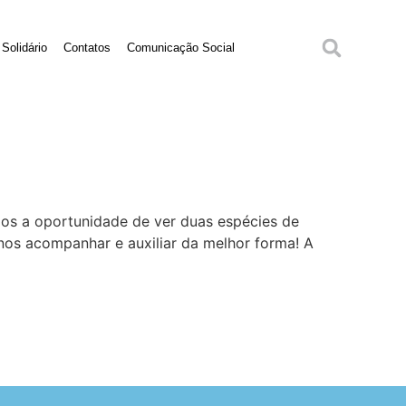
Solidário
Contatos
Comunicação Social
mos a oportunidade de ver duas espécies de
nos acompanhar e auxiliar da melhor forma! A