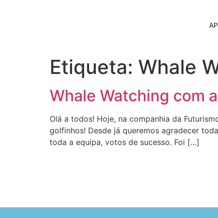
AP
Etiqueta:
Whale W
Whale Watching com a
Olá a todos! Hoje, na companhia da Futurism
golfinhos! Desde já queremos agradecer toda
toda a equipa, votos de sucesso. Foi […]