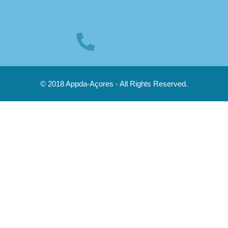
© 2018 Appda-Açores - All Rights Reserved.