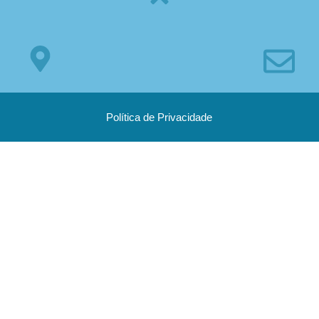
Política de Privacidade