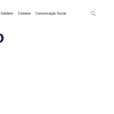
Solidário
Contatos
Comunicação Social
o