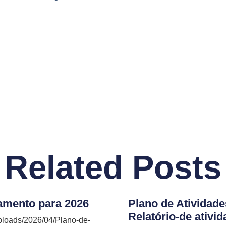
Related Posts
çamento para 2026
Plano de Atividad
Relatório-de ativi
uploads/2026/04/Plano-de-