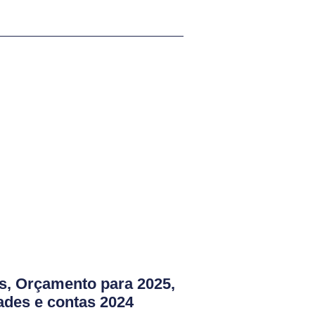
es, Orçamento para 2025,
dades e contas 2024