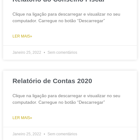
Clique na ligação para descarregar e visualizar no seu
computador. Carregue no botão “Descarregar”
LER MAIS»
Janeiro 25, 2022
Sem comentários
Relatório de Contas 2020
Clique na ligação para descarregar e visualizar no seu
computador. Carregue no botão “Descarregar”
LER MAIS»
Janeiro 25, 2022
Sem comentários