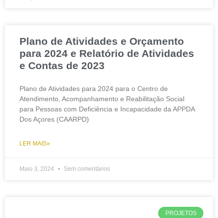
Plano de Atividades e Orçamento
para 2024 e Relatório de Atividades
e Contas de 2023
Plano de Atividades para 2024 para o Centro de
Atendimento, Acompanhamento e Reabilitação Social
para Pessoas com Deficiência e Incapacidade da APPDA
Dos Açores (CAARPD)
LER MAIS»
Maio 3, 2024
Sem comentários
PROJETOS