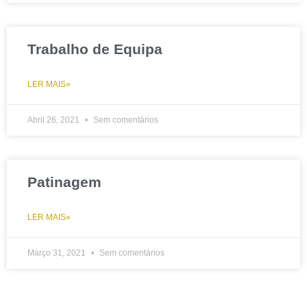
Trabalho de Equipa
LER MAIS»
Abril 26, 2021
Sem comentários
Patinagem
LER MAIS»
Março 31, 2021
Sem comentários