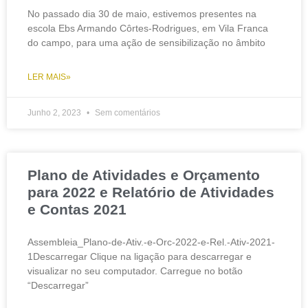
No passado dia 30 de maio, estivemos presentes na
escola Ebs Armando Côrtes-Rodrigues, em Vila Franca
do campo, para uma ação de sensibilização no âmbito
LER MAIS»
Junho 2, 2023
Sem comentários
Plano de Atividades e Orçamento
para 2022 e Relatório de Atividades
e Contas 2021
Assembleia_Plano-de-Ativ.-e-Orc-2022-e-Rel.-Ativ-2021-
1Descarregar Clique na ligação para descarregar e
visualizar no seu computador. Carregue no botão
“Descarregar”