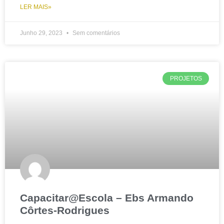
LER MAIS»
Junho 29, 2023
Sem comentários
PROJETOS
Capacitar@Escola – Ebs Armando
Côrtes-Rodrigues