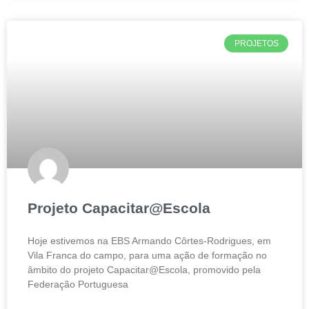
PROJETOS
Projeto Capacitar@Escola
Hoje estivemos na EBS Armando Côrtes-Rodrigues, em
Vila Franca do campo, para uma ação de formação no
âmbito do projeto Capacitar@Escola, promovido pela
Federação Portuguesa