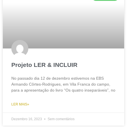
Projeto LER & INCLUIR
No passado dia 12 de dezembro estivemos na EBS
Armando Côrtes-Rodrigues, em Vila Franca do campo,
para a apresentação do livro “Os quatro inseparáveis”, no
LER MAIS»
Dezembro 16, 2023
Sem comentários