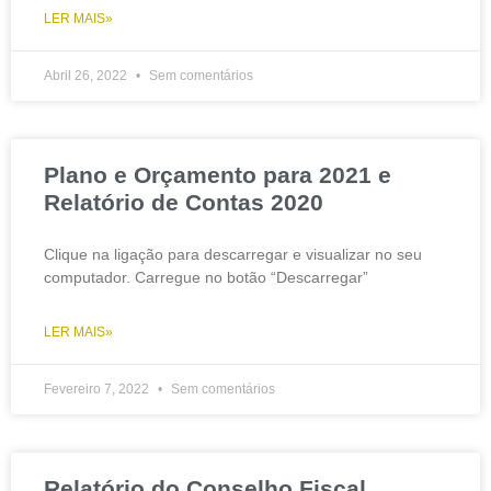
LER MAIS»
Abril 26, 2022
Sem comentários
Plano e Orçamento para 2021 e
Relatório de Contas 2020
Clique na ligação para descarregar e visualizar no seu
computador. Carregue no botão “Descarregar”
LER MAIS»
Fevereiro 7, 2022
Sem comentários
Relatório do Conselho Fiscal