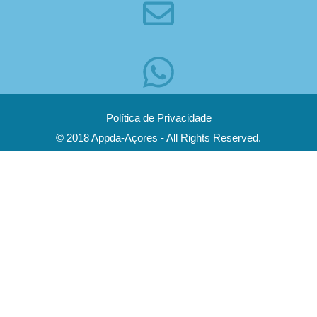
Política de Privacidade
© 2018 Appda-Açores - All Rights Reserved.