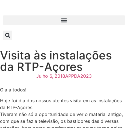
Visita às instalações
da RTP-Açores
Julho 6, 2018
APPDA2023
Olá a todos!
Hoje foi dia dos nossos utentes visitarem as instalações
da RTP-Açores.
Tiveram não só a oportunidade de ver o material antigo,
com que se fazia televisão, os bastidores das diversas