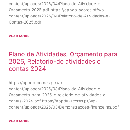
content/uploads/2026/04/Plano-de-Atividade-e-
Orcamento-2026.pdf https://appda-acores.pt/wp-
content/uploads/2026/04/Relatorio-de-Atividades-e-
Contas-2025.pdf
READ MORE
Plano de Atividades, Orçamento para
2025, Relatório-de atividades e
contas 2024
https://appda-acores.pt/wp-
content/uploads/2025/03/Plano-de-Atividade-e-
Orcamento-para-2025-e-relatorio-de-atividades-e-
contas-2024.pdf https://appda-acores.pt/wp-
content/uploads/2025/03/Demonstracoes-financeiras.pdf
READ MORE