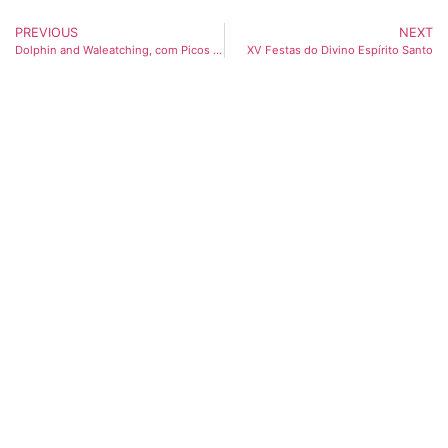
PREVIOUS
NEXT
Dolphin and Waleatching, com Picos de Aventura
XV Festas do Divino Espírito Santo