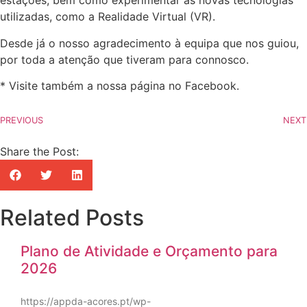
estações, bem como experimentar as novas tecnologias
utilizadas, como a Realidade Virtual (VR).
Desde já o nosso agradecimento à equipa que nos guiou,
por toda a atenção que tiveram para connosco.
* Visite também a nossa página no Facebook.
PREVIOUS
NEXT
Share the Post:
Related Posts
Plano de Atividade e Orçamento para
2026
https://appda-acores.pt/wp-