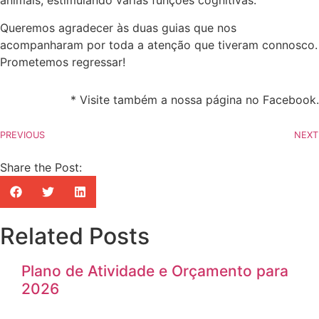
animais, estimulando várias funções cognitivas.
Queremos agradecer às duas guias que nos
acompanharam por toda a atenção que tiveram connosco.
Prometemos regressar!
* Visite também a nossa página no Facebook.
PREVIOUS
NEXT
Share the Post:
Related Posts
Plano de Atividade e Orçamento para
2026