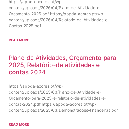
https://appda-acores.pt/wp-
content/uploads/2026/04/Plano-de-Atividade-e-
Orcamento-2026.pdf https://appda-acores.pt/wp-
content/uploads/2026/04/Relatorio-de-Atividades-e-
Contas-2025.pdf
READ MORE
Plano de Atividades, Orçamento para
2025, Relatório-de atividades e
contas 2024
https://appda-acores.pt/wp-
content/uploads/2025/03/Plano-de-Atividade-e-
Orcamento-para-2025-e-relatorio-de-atividades-e-
contas-2024.pdf https://appda-acores.pt/wp-
content/uploads/2025/03/Demonstracoes-financeiras.pdf
READ MORE