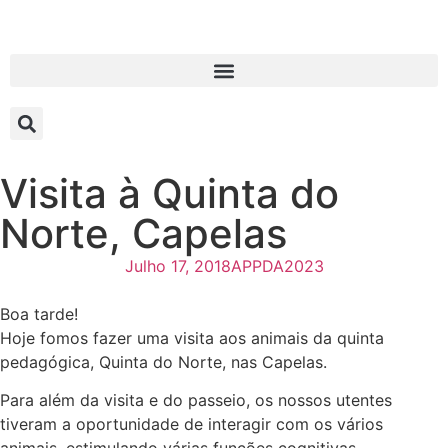
Visita à Quinta do
Norte, Capelas
Julho 17, 2018
APPDA2023
Boa tarde!
Hoje fomos fazer uma visita aos animais da quinta
pedagógica, Quinta do Norte, nas Capelas.
Para além da visita e do passeio, os nossos utentes
tiveram a oportunidade de interagir com os vários