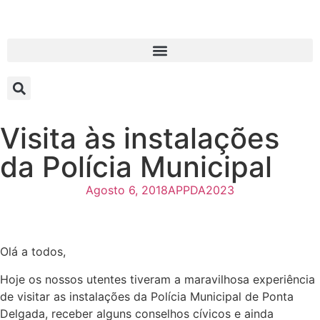
Visita às instalações
da Polícia Municipal
Agosto 6, 2018
APPDA2023
Olá a todos,
Hoje os nossos utentes tiveram a maravilhosa experiência
de visitar as instalações da Polícia Municipal de Ponta
Delgada, receber alguns conselhos cívicos e ainda