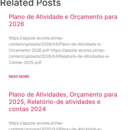
Related Posts
Plano de Atividade e Orçamento para
2026
https://appda-acores.pt/wp-
content/uploads/2026/04/Plano-de-Atividade-e-
Orcamento-2026.pdf https://appda-acores.pt/wp-
content/uploads/2026/04/Relatorio-de-Atividades-e-
Contas-2025.pdf
READ MORE
Plano de Atividades, Orçamento para
2025, Relatório-de atividades e
contas 2024
https://appda-acores.pt/wp-
content/uploads/2025/03/Plano-de-Atividade-e-