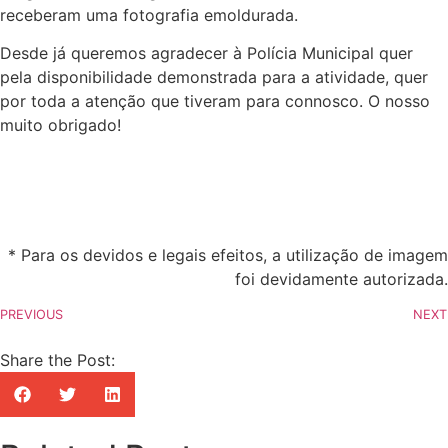
receberam uma fotografia emoldurada.
Desde já queremos agradecer à Polícia Municipal quer
pela disponibilidade demonstrada para a atividade, quer
por toda a atenção que tiveram para connosco. O nosso
muito obrigado!
* Para os devidos e legais efeitos, a utilização de imagem
foi devidamente autorizada.
PREVIOUS
NEXT
Share the Post: