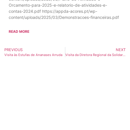
Orcamento-para-2025-e-relatorio-de-atividades-e-
contas-2024.pdf https://appda-acores.pt/wp-
content/uploads/2025/03/Demonstracoes-financeiras.pdf
READ MORE
PREVIOUS
NEXT
Visita às Estufas de Ananases Arruda
Visita da Diretora Regional da Solidariedade Social