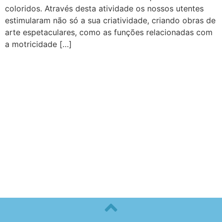
coloridos. Através desta atividade os nossos utentes
estimularam não só a sua criatividade, criando obras de
arte espetaculares, como as funções relacionadas com
a motricidade […]