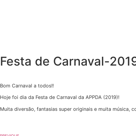
Festa de Carnaval-201
Bom Carnaval a todos!!
Hoje foi dia da Festa de Carnaval da APPDA (2019)!
Muita diversão, fantasias super originais e muita música,
PREVIOUS