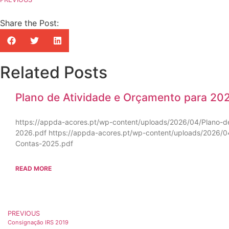
Share the Post:
Related Posts
Plano de Atividade e Orçamento para 20
https://appda-acores.pt/wp-content/uploads/2026/04/Plano-d
2026.pdf https://appda-acores.pt/wp-content/uploads/2026/04
Contas-2025.pdf
READ MORE
PREVIOUS
Consignação IRS 2019