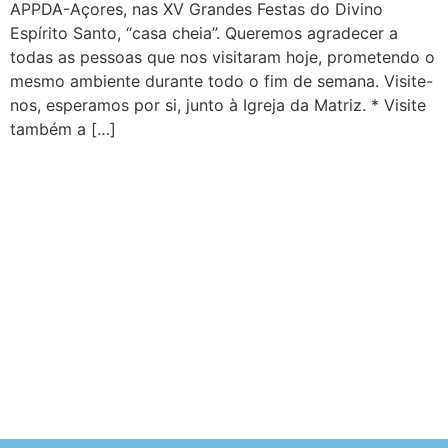
APPDA-Açores, nas XV Grandes Festas do Divino
Espírito Santo, “casa cheia”. Queremos agradecer a
todas as pessoas que nos visitaram hoje, prometendo o
mesmo ambiente durante todo o fim de semana. Visite-
nos, esperamos por si, junto à Igreja da Matriz. * Visite
também a […]