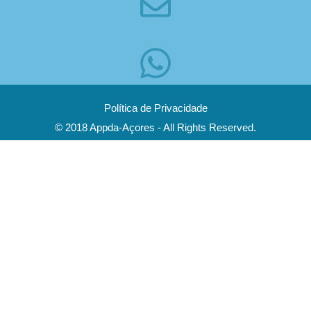
Política de Privacidade
© 2018 Appda-Açores - All Rights Reserved.