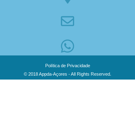
Política de Privacidade
© 2018 Appda-Açores - All Rights Reserved.